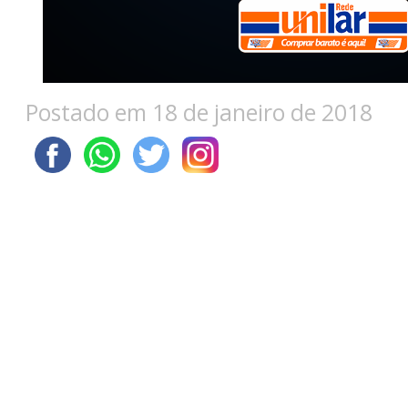
Postado em 18 de janeiro de 2018