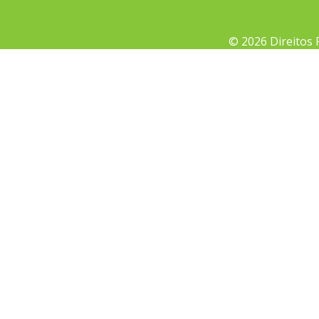
© 2026 Direitos