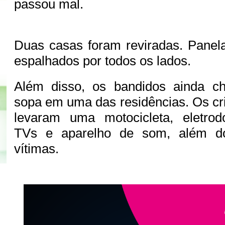
passou mal.
Duas casas foram reviradas. Panel
espalhados por todos os lados.
Além disso, os bandidos ainda c
sopa em uma das residências. Os c
levaram uma motocicleta, eletro
TVs e aparelho de som, além do
vítimas.