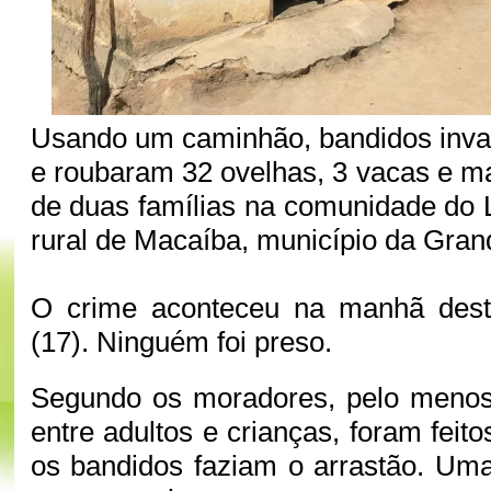
Usando um caminhão, bandidos inva
e roubaram 32 ovelhas, 3 vacas e ma
de duas famílias na comunidade do
rural de Macaíba, município da Gran
O crime aconteceu na manhã desta
(17). Ninguém foi preso.
Segundo os moradores, pelo menos
entre adultos e crianças, foram feit
os bandidos faziam o arrastão. Uma