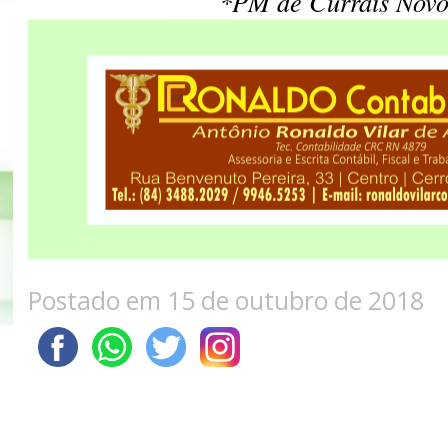
*PM de Currais Novo
Postado em 15 de outubro de 2018