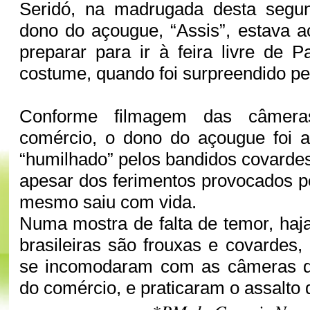
Seridó, na madrugada desta segund
dono do açougue, “Assis”, estava 
preparar para ir à feira livre de 
costume, quando foi surpreendido pe
Conforme filmagem das câmer
comércio, o dono do açougue foi a
“humilhado” pelos bandidos covardes
apesar dos ferimentos provocados p
mesmo saiu com vida.
Numa mostra de falta de temor, haja
brasileiras são frouxas e covardes
se incomodaram com as câmeras do 
do comércio, e praticaram o assalto 