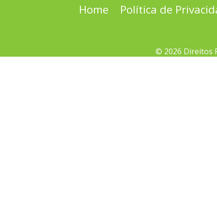
Home
Política de Privaci
© 2026 Direitos