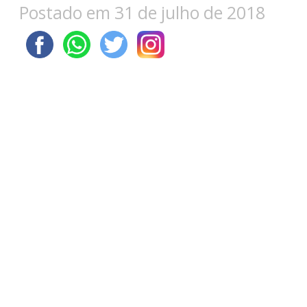
Postado em 31 de julho de 2018