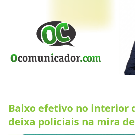
Baixo efetivo no interior 
deixa policiais na mira d