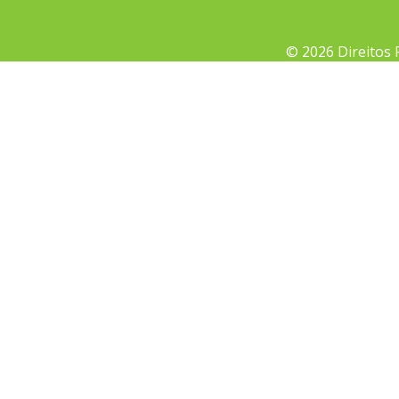
© 2026 Direitos