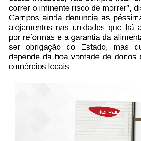
correr o iminente risco de morrer”, di
Campos ainda denuncia as péssim
alojamentos nas unidades que há
por reformas e a garantia da alimen
ser obrigação do Estado, mas q
depende da boa vontade de donos d
comércios locais.