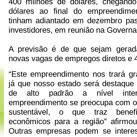
400 milhões de dólares, chegando
dólares ao final do empreendime
tinham adiantado em dezembro pa
investidores, em reunião na Governa
A previsão é de que sejam gerad
novas vagas de empregos diretos e 4 
“Este empreendimento nos trará gr
já que nosso estado será destaque 
de alto padrão a nível inte
empreendimento se preocupa com o
sustentável, o que traz benef
econômicos para a região” afirmou
Outras empresas podem se intere