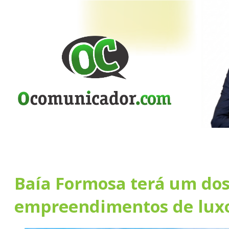
Baía Formosa terá um do
empreendimentos de lux