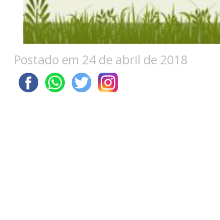
Postado em 24 de abril de 2018