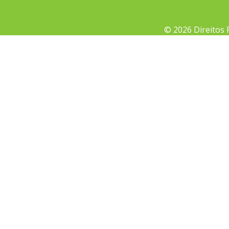
© 2026 Direitos