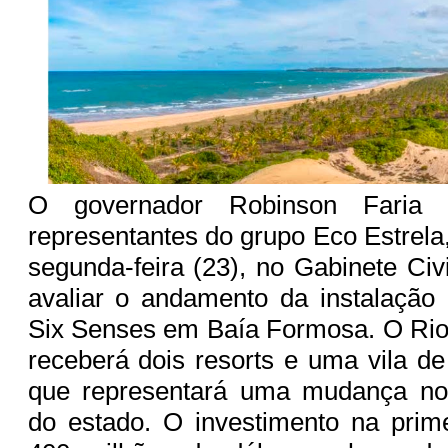
O governador Robinson Faria
representantes do grupo Eco Estrel
segunda-feira (23), no Gabinete Civ
avaliar o andamento da instalação 
Six Senses em Baía Formosa. O Rio
receberá dois resorts e uma vila de
que representará uma mudança no c
do estado. O investimento na prim