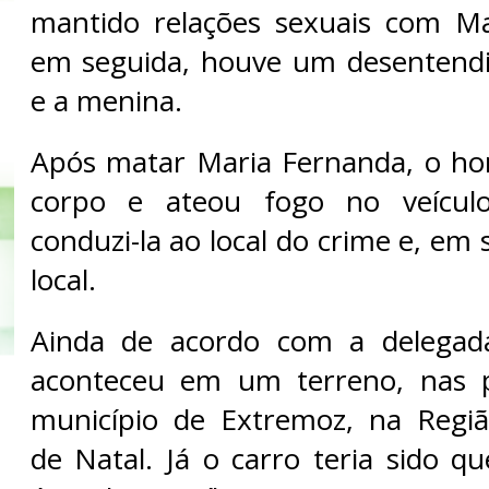
mantido relações sexuais com Ma
em seguida, houve um desentendi
e a menina.
Após matar Maria Fernanda, o h
corpo e ateou fogo no veículo
conduzi-la ao local do crime e, em 
local.
Ainda de acordo com a delegada
aconteceu em um terreno, nas 
município de Extremoz, na Regiã
de Natal. Já o carro teria sido