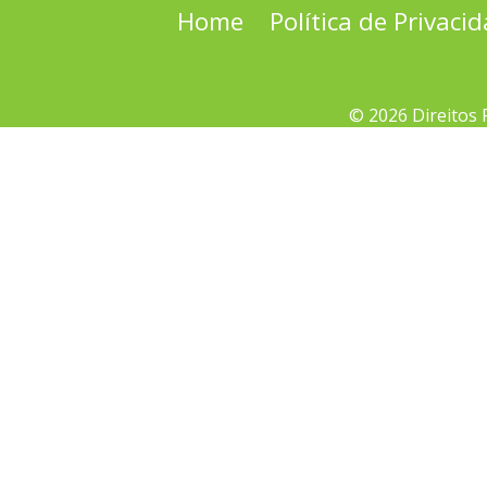
Home
Política de Privaci
© 2026 Direitos