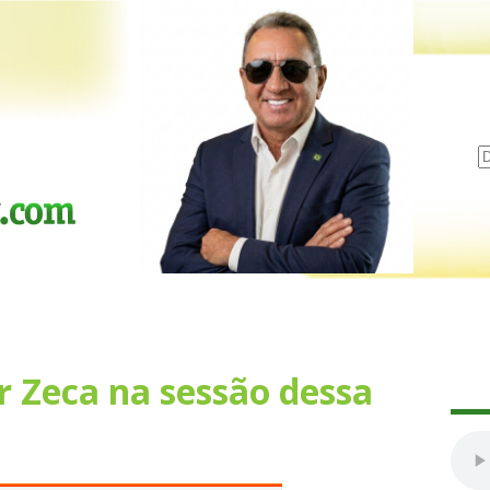
r Zeca na sessão dessa