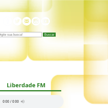
Buscar
Liberdade FM