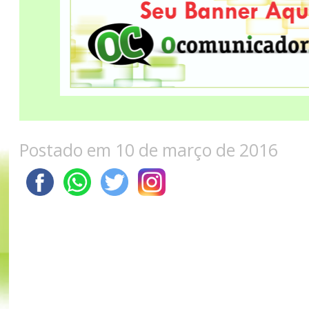
Postado em 10 de março de 2016