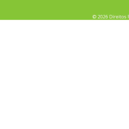
© 2026 Direitos