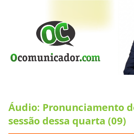
Áudio: Pronunciamento d
sessão dessa quarta (09)