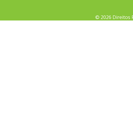
© 2026 Direitos