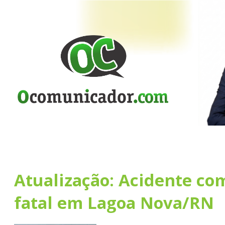
Atualização: Acidente co
fatal em Lagoa Nova/RN