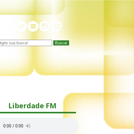
Buscar
Liberdade FM