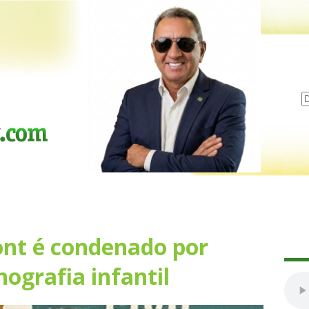
nt é condenado por
ografia infantil