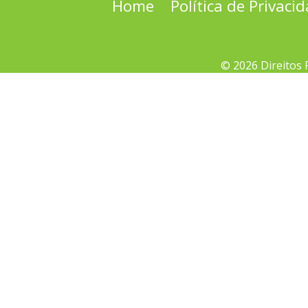
Home
Política de Privaci
© 2026 Direitos