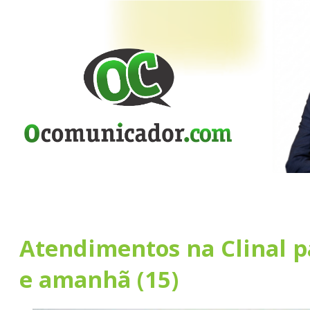
Atendimentos na Clinal pa
e amanhã (15)