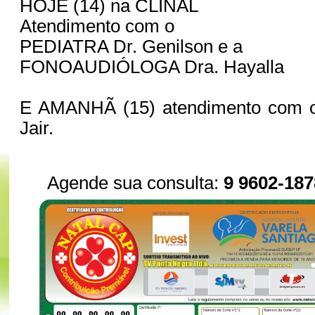
HOJE (14) na CLINAL
Atendimento com o
PEDIATRA Dr. Genilson e a
FONOAUDIÓLOGA Dra. Hayalla
E AMANHÃ (15) atendimento com o 
Jair.
Agende sua consulta:
9 9602-187