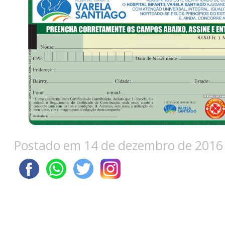
Postado em 14 de dezembro de 2016