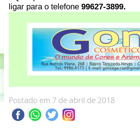
ligar para o telefone
99627-3899.
Postado em 7 de abril de 2018