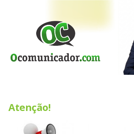
Atenção!