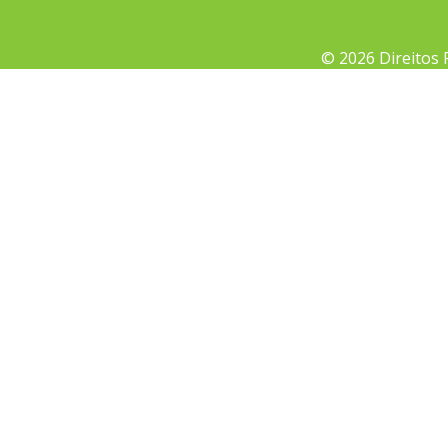
© 2026 Direitos