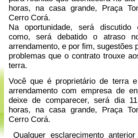
horas, na casa grande, Praça To
Cerro Corá.
Na oportunidade, será discutido
como, será debatido o atraso 
arrendamento, e por fim, sugestões 
problemas que o contrato trouxe aos
terra.
Você que é proprietário de terra 
arrendamento com empresa de ene
deixe de comparecer, será dia 11
horas, na casa grande, Praça To
Cerro Corá.
Qualquer esclarecimento anterior