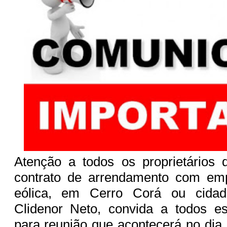
Atenção a todos os proprietários 
contrato de arrendamento com em
eólica, em Cerro Corá ou cidade
Clidenor Neto, convida a todos es
para reunião que acontecerá no dia 