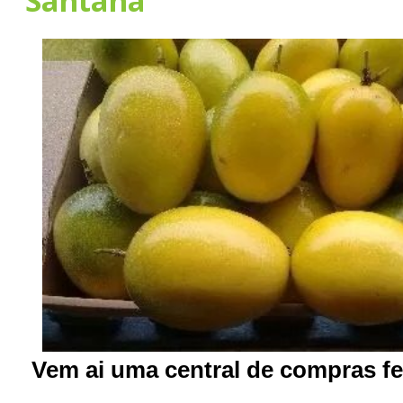
Santana
V
em ai uma central de compras fe