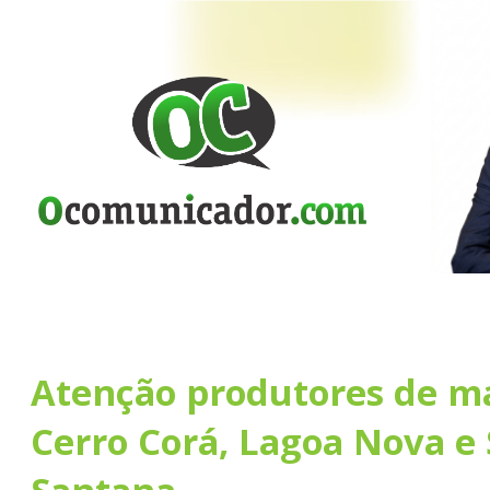
Atenção produtores de m
Cerro Corá, Lagoa Nova e 