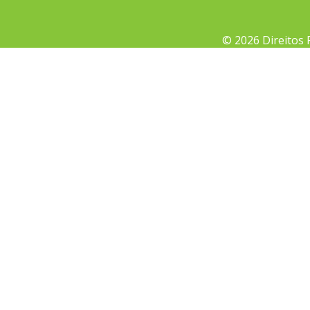
© 2026 Direitos