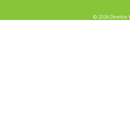
© 2026 Direitos