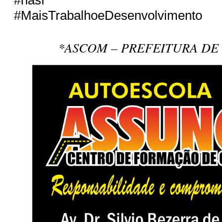
#MaisTrabalhoeDesenvolvimento
*ASCOM – PREFEITURA DE