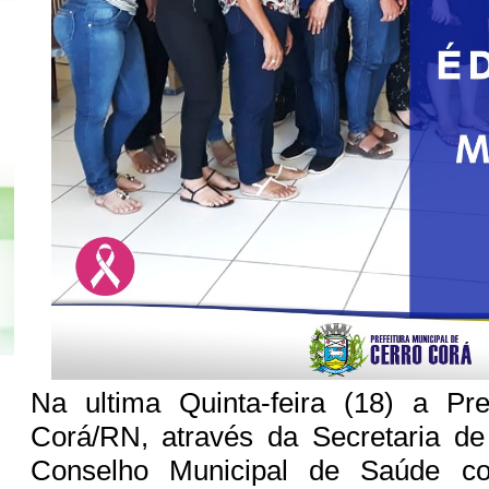
Na ultima Quinta-feira (18) a Pre
Corá/RN, através da Secretaria de
Conselho Municipal de Saúde c