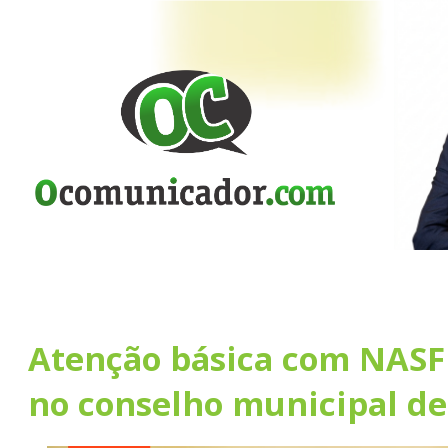
Atenção básica com NASF 
no conselho municipal de