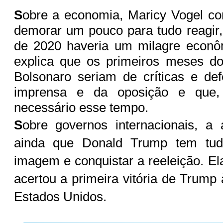
S
obre a economia, Maricy Vogel co
demorar um pouco para tudo reagir,
de 2020 haveria um milagre econôm
explica que os primeiros meses do
Bolsonaro seriam de críticas e de
imprensa e da oposição e que, 
necessário esse tempo.
S
obre governos internacionais, a 
ainda que Donald Trump tem tud
imagem e conquistar a reeleição. El
acertou a primeira vitória de Trump
Estados Unidos.