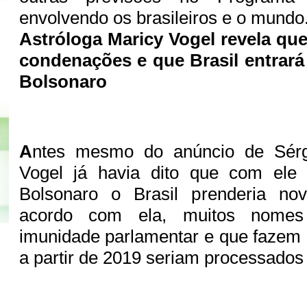
envolvendo os brasileiros e o mundo
Astróloga Maricy Vogel revela que
condenações e que Brasil entrará
Bolsonaro
A
ntes mesmo do anúncio de Sérg
Vogel já havia dito que com ele
Bolsonaro o Brasil prenderia nov
acordo com ela, muitos nome
imunidade parlamentar e que fazem 
a partir de 2019 seriam processados 