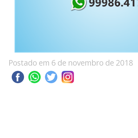
Postado em 6 de novembro de 2018