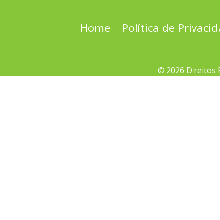
Home
Política de Privaci
© 2026 Direitos