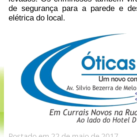
de segurança para a parede e de
elétrica do local.
Postado em 22 de maio de 2017