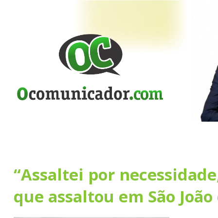
“Assaltei por necessidade,
que assaltou em São João