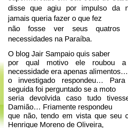
disse que agiu por impulso da n
jamais queria fazer o que fez
não fosse ver seus quatros f
necessidades na Paraíba.
O blog Jair Sampaio quis saber
por qual motivo ele roubou 
necessidade era apenas alimentos…
o investigado respondeu… Para
seguida foi perguntado se a moto
seria devolvida caso tudo tives
Damião… Friamente respondeu
que não, tendo em vista que seu 
Henrique Moreno de Oliveira,