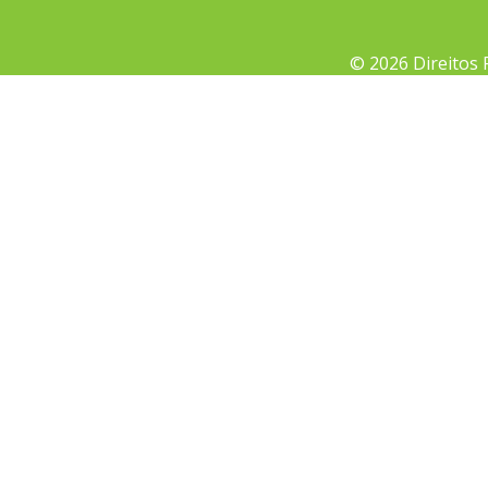
© 2026 Direitos