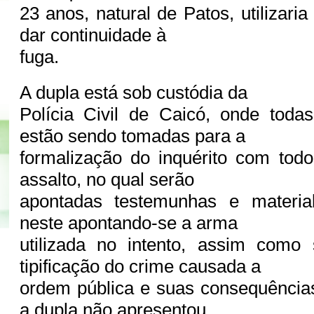
23 anos, natural de Patos, utilizaria
dar continuidade à
fuga.
A dupla está sob custódia da
Polícia Civil de Caicó, onde toda
estão sendo tomadas para a
formalização do inquérito com tod
assalto, no qual serão
apontadas testemunhas e materia
neste apontando-se a arma
utilizada no intento, assim como
tipificação do crime causada a
ordem pública e suas consequência
a dupla não apresentou