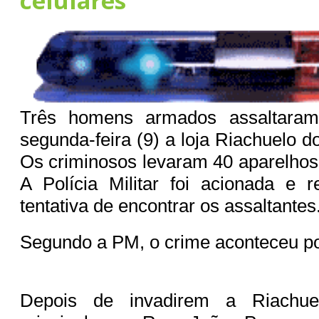
celulares
Três homens armados assaltaram
segunda-feira (9) a loja Riachuelo d
Os criminosos levaram 40 aparelhos 
A Polícia Militar foi acionada e 
tentativa de encontrar os assaltantes
Segundo a PM, o crime aconteceu po
Depois de invadirem a Riachue