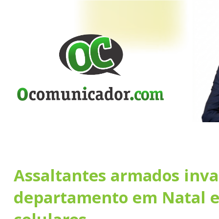
Assaltantes armados inva
departamento em Natal 