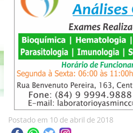
Postado em 10 de abril de 2018