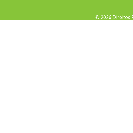
© 2026 Direitos