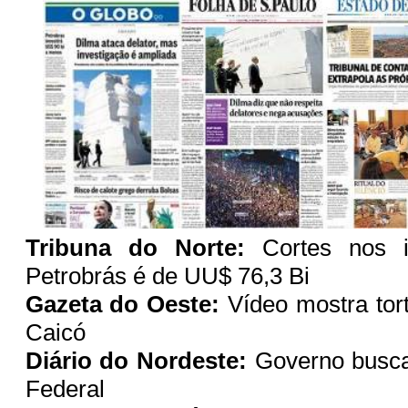
Tribuna do Norte:
Cortes nos i
Petrobrás é de UU$ 76,3 Bi
Gazeta do Oeste:
Vídeo mostra tor
Caicó
Diário do Nordeste:
Governo busca 
Federal