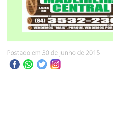
Postado em 30 de junho de 2015