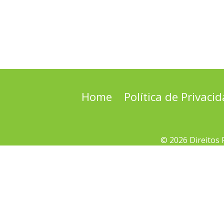
Home
Política de Privaci
© 2026 Direitos