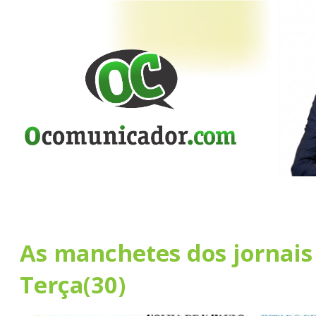
As manchetes dos jornais
Terça(30)