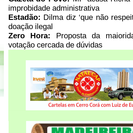
improbidade administrativa
Estadão:
Dilma diz ‘que não respei
doação ilegal
Zero Hora:
Proposta da maiorid
votação cercada de dúvidas