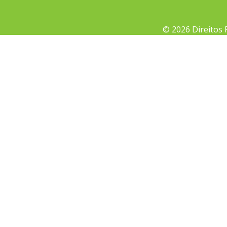
© 2026 Direitos