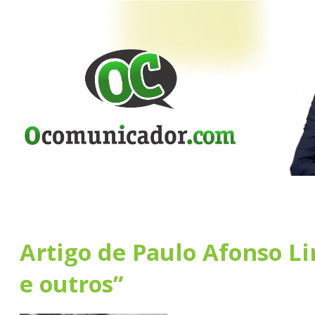
Artigo de Paulo Afonso L
e outros”