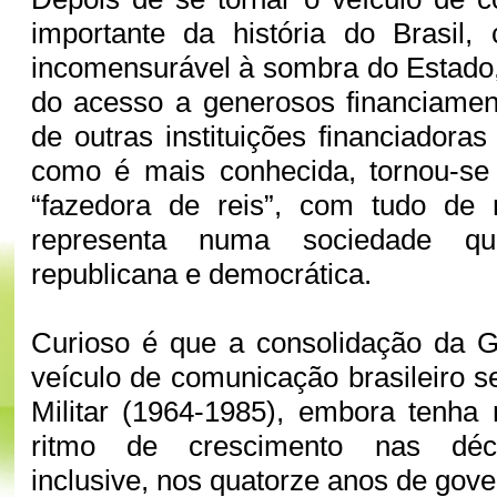
importante da história do Brasil,
incomensurável à sombra do Estado, 
do acesso a generosos financiam
de outras instituições financiadoras 
como é mais conhecida, tornou-se
“fazedora de reis”, com tudo de
representa numa sociedade q
republicana e democrática.
Curioso é que a consolidação da 
veículo de comunicação brasileiro s
Militar (1964-1985), embora tenha
ritmo de crescimento nas déca
inclusive, nos quatorze anos de gove