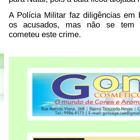
A Polícia Militar faz diligências e
os acusados, mas não se tem 
cometeu este crime.