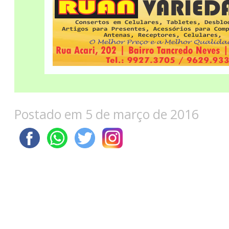
Postado em 5 de março de 2016