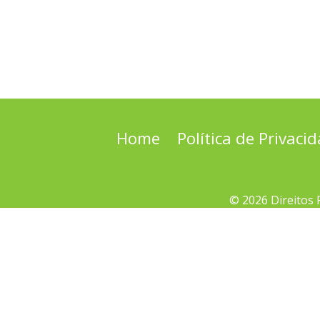
Home
Política de Privaci
© 2026 Direitos