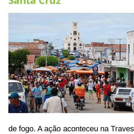
Santa Cruz
de fogo. A ação aconteceu na Traves