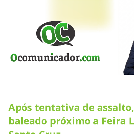
Após tentativa de assalto,
baleado próximo a Feira L