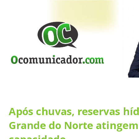
Após chuvas, reservas híd
Grande do Norte atingem