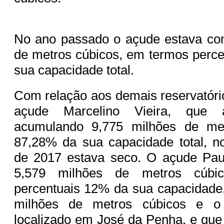
No ano passado o açude estava co
de metros cúbicos, em termos perc
sua capacidade total.
Com relação aos demais reservatóri
açude Marcelino Vieira, que a
acumulando 9,775 milhões de met
87,28% da sua capacidade total, 
de 2017 estava seco. O açude Pau
5,579 milhões de metros cúbi
percentuais 12% da sua capacidade
milhões de metros cúbicos e o
localizado em José da Penha, e que