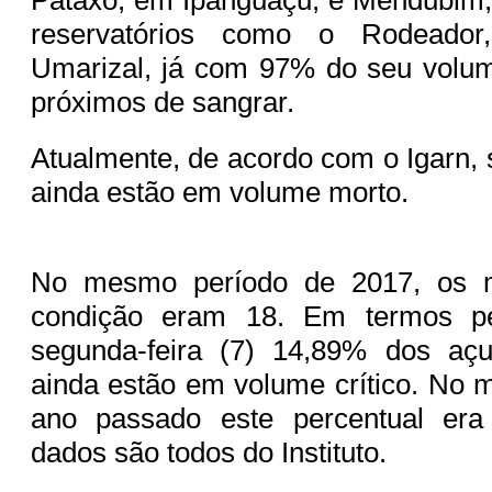
reservatórios como o Rodeador
Umarizal, já com 97% do seu volu
próximos de sangrar.
Atualmente, de acordo com o Igarn, 
ainda estão em volume morto.
No mesmo período de 2017, os m
condição eram 18. Em termos per
segunda-feira (7) 14,89% dos aç
ainda estão em volume crítico. No
ano passado este percentual er
dados são todos do Instituto.