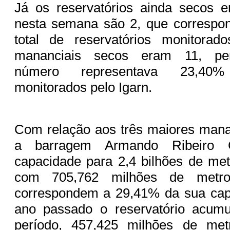
Já os reservatórios ainda secos 
nesta semana são 2, que corresp
total de reservatórios monitora
mananciais secos eram 11, per
número representava 23,40
monitorados pelo Igarn.
Com relação aos três maiores mana
a barragem Armando Ribeiro 
capacidade para 2,4 bilhões de met
com 705,762 milhões de metro
correspondem a 29,41% da sua capa
ano passado o reservatório acum
período, 457,425 milhões de met