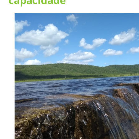
capacidade