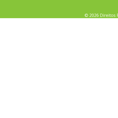
© 2026 Direitos