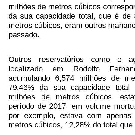
milhões de metros cúbicos corresp
da sua capacidade total, que é de
metros cúbicos, eram outros mananc
passado.
Outros reservatórios como o a
localizado em Rodolfo Ferna
acumulando 6,574 milhões de met
79,46% da sua capacidade total
milhões de metros cúbicos, es
período de 2017, em volume morto.
por exemplo, estava com apenas 
metros cúbicos, 12,28% do total que