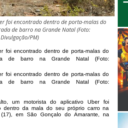
ber foi encontrado dentro de porta-malas do
rada de barro na Grande Natal (Foto:
Divulgação/PM)
er foi encontrado dentro de porta-malas do
da de barro na Grande Natal (Foto:
er foi encontrado dentro de porta-malas do
da de barro na Grande Natal (Foto:
to, um motorista do aplicativo Uber foi
 dentro da mala do seu próprio carro na
a (17), em São Gonçalo do Amarante, na