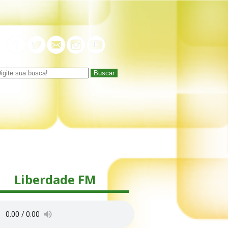
Buscar
Liberdade FM