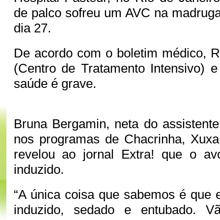
de palco sofreu um AVC na madruga
dia 27.
De acordo com o boletim médico, R
(Centro de Tratamento Intensivo) 
saúde é grave.
Bruna Bergamin, neta do assistent
nos programas de Chacrinha, Xuxa
revelou ao jornal Extra! que o 
induzido.
“A única coisa que sabemos é que 
induzido, sedado e entubado. Vã