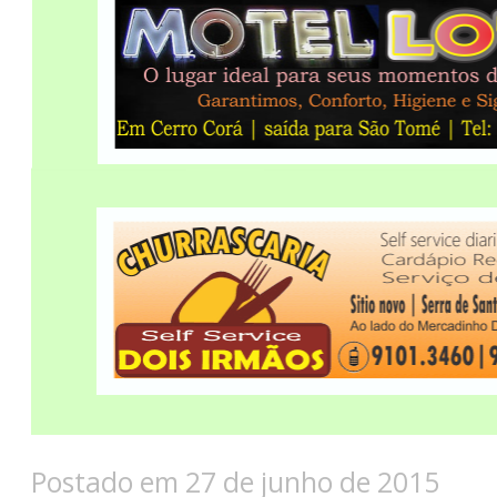
Postado em 27 de junho de 2015