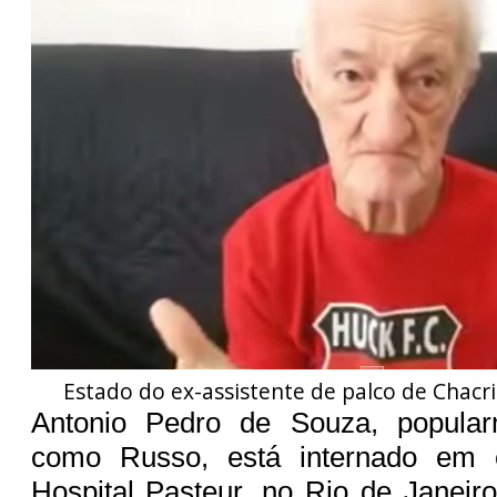
Estado do ex-assistente de palco de Chacr
Antonio Pedro de Souza, popular
como Russo, está internado em 
Hospital Pasteur, no Rio de Janeiro