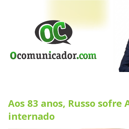
Aos 83 anos, Russo sofre 
internado