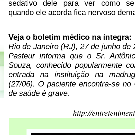
sedativo dele para ver como s
quando ele acorda fica nervoso dema
Veja o boletim médico na íntegra:
Rio de Janeiro (RJ), 27 de junho de
Pasteur informa que o Sr. Antôni
Souza, conhecido popularmente c
entrada na instituição na madru
(27/06). O paciente encontra-se no
de saúde é grave.
http://entretenimen