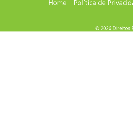
Home
Política de Privaci
© 2026 Direitos