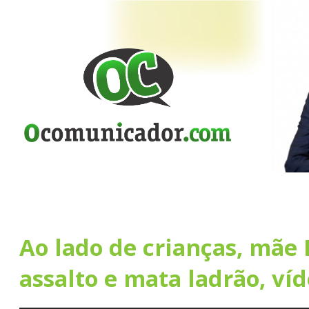
Ao lado de crianças, mãe
assalto e mata ladrão, ví