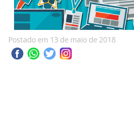
Postado em 13 de maio de 2018