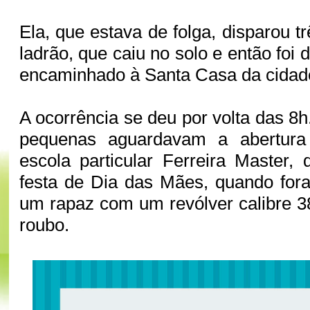
Ela, que estava de folga, disparou t
ladrão, que caiu no solo e então foi 
encaminhado à Santa Casa da cidad
A ocorrência se deu por volta das 8
pequenas aguardavam a abertura
escola particular Ferreira Master,
festa de Dia das Mães, quando for
um rapaz com um revólver calibre 3
roubo.