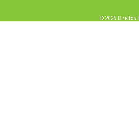
© 2026 Direitos