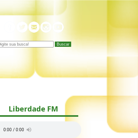
Buscar
Liberdade FM