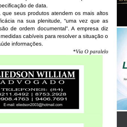
ecificação de data.
 que seus produtos atendem os mais altos
icácia na sua plenitude, “uma vez que as
 são de ordem documental”. A empresa diz
medidas cabíveis para resolver a situação o
Saúde informações.
*Via O paralelo