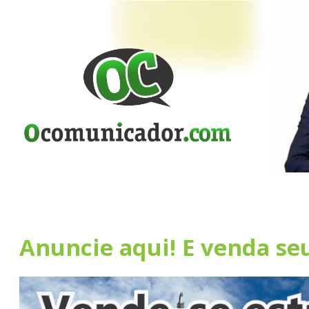
Anuncie aqui! E venda se