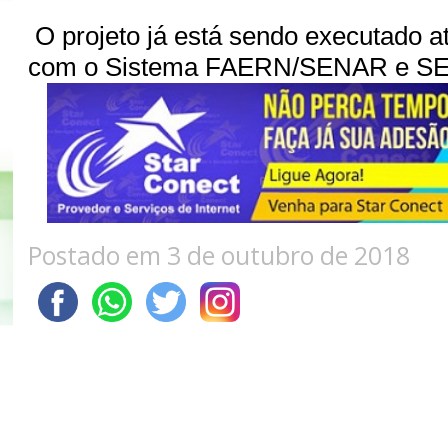
O projeto já está sendo executado a
com o Sistema FAERN/SENAR e S
Postado em 3 de outubro de 2018