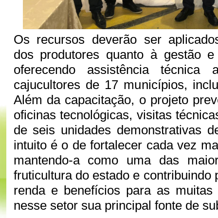
Os recursos deverão ser aplicado
dos produtores quanto à gestão e
oferecendo assistência técnic
cajucultores de 17 municípios, incl
Além da capacitação, o projeto prev
oficinas tecnológicas, visitas técnic
de seis unidades demonstrativas 
intuito é o de fortalecer cada vez ma
mantendo-a como uma das maior
fruticultura do estado e contribuindo
renda e benefícios para as muitas
nesse setor sua principal fonte de su