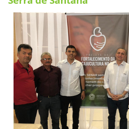
Serra de Santana