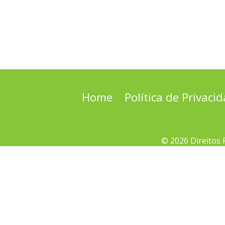
Home
Política de Privaci
© 2026 Direitos