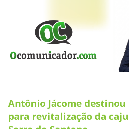
Antônio Jácome destinou 
para revitalização da caj