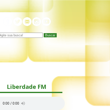
Buscar
Liberdade FM