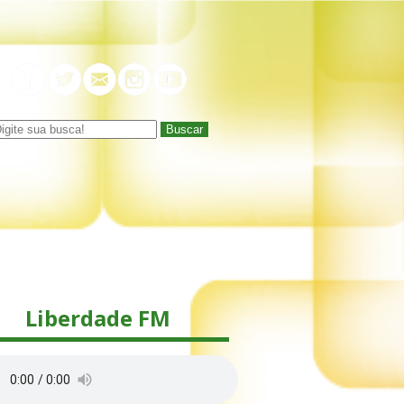
Buscar
Liberdade FM