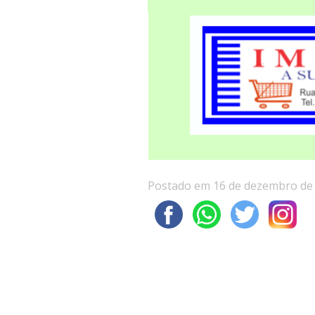
Postado em 16 de dezembro de