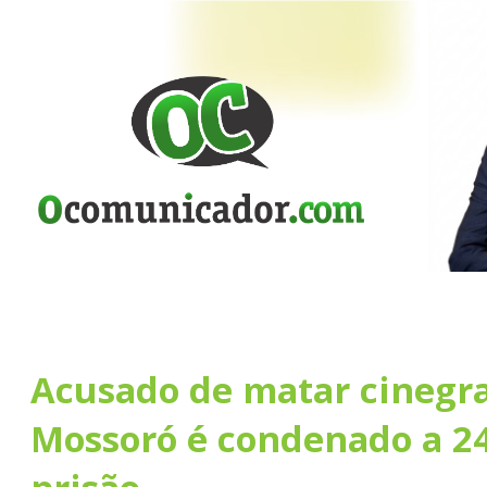
Acusado de matar cinegra
Mossoró é condenado a 24