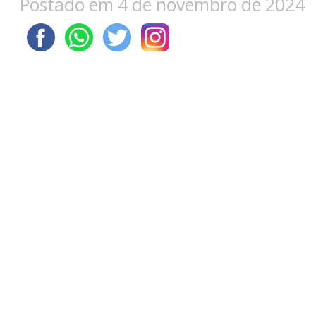
Postado em 4 de novembro de 2024