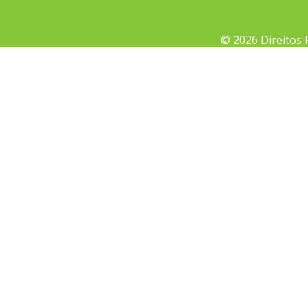
© 2026 Direitos