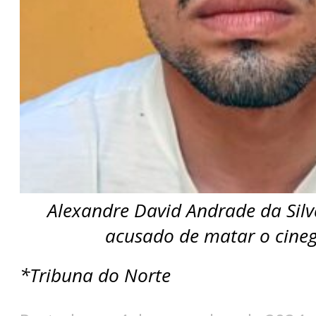
Alexandre David Andrade da Silv
acusado de matar o cineg
*Tribuna do Norte