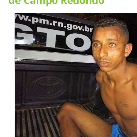
de Campo Redondo