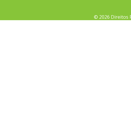
© 2026 Direitos