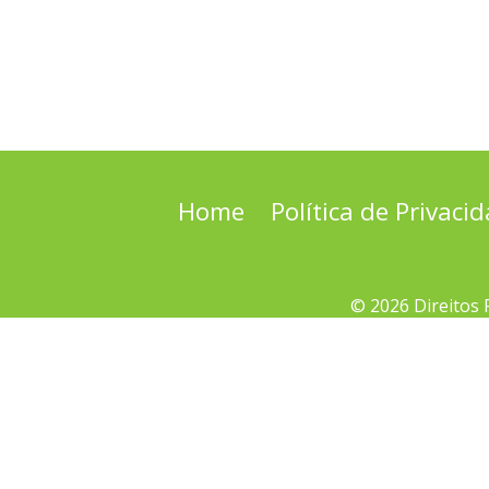
Home
Política de Privaci
© 2026 Direitos