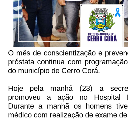
O mês de conscientização e preven
próstata continua com programaçã
do município de Cerro Corá.
Hoje pela manhã (23) a secre
promoveu a ação no Hospital M
Durante a manhã os homens tive
médico com realização de exame de 