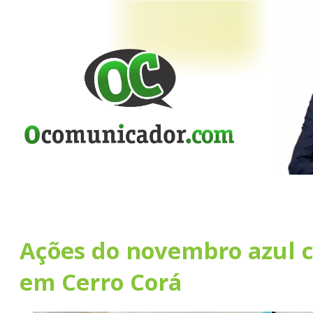
Ações do novembro azul 
em Cerro Corá