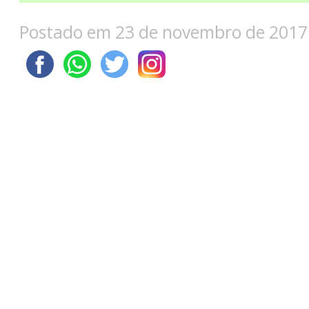
Postado em 23 de novembro de 2017