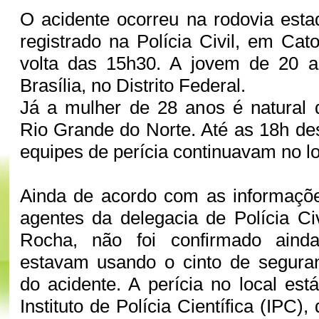
O acidente ocorreu na rodovia esta
registrado na Polícia Civil, em Cat
volta das 15h30. A jovem de 20 a
Brasília, no Distrito Federal.
Já a mulher de 28 anos é natural 
Rio Grande do Norte. Até as 18h des
equipes de perícia continuavam no lo
Ainda de acordo com as informaçõe
agentes da delegacia de Polícia Ci
Rocha, não foi confirmado aind
estavam usando o cinto de segur
do acidente. A perícia no local est
Instituto de Polícia Científica (IPC)