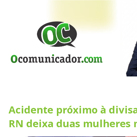
Acidente próximo à divisa
RN deixa duas mulheres 