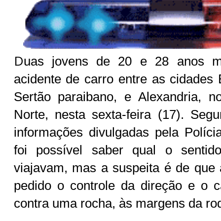
D
uas jovens de 20 e 28 anos 
acidente de carro entre as cidade
Sertão paraibano, e Alexandria, 
Norte, nesta sexta-feira (17). Seg
informações divulgadas pela Polícia
foi possível saber qual o senti
viajavam, mas a suspeita é de que 
pedido o controle da direção e o c
contra uma rocha, às margens da ro