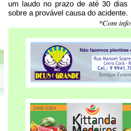
um laudo no prazo de até 30 dias
sobre a provável causa do acidente.
*Com inf