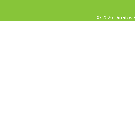
© 2026 Direitos