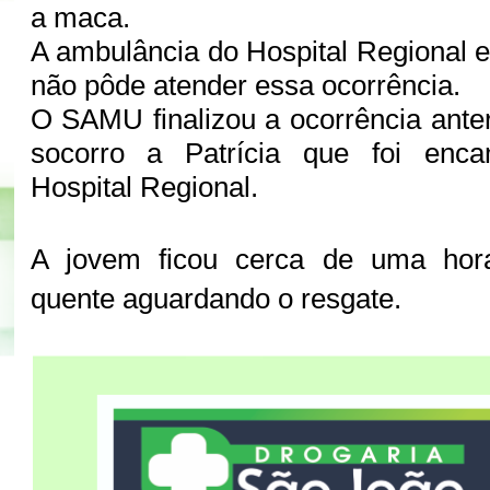
a maca.
A ambulância do Hospital Regional 
não pôde atender essa ocorrência.
O SAMU finalizou a ocorrência anter
socorro a Patrícia que foi enc
Hospital Regional.
A jovem ficou cerca de uma hor
quente aguardando o resgate.