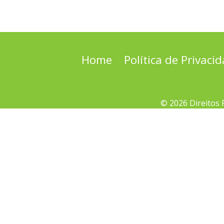
Home
Política de Privaci
© 2026 Direitos