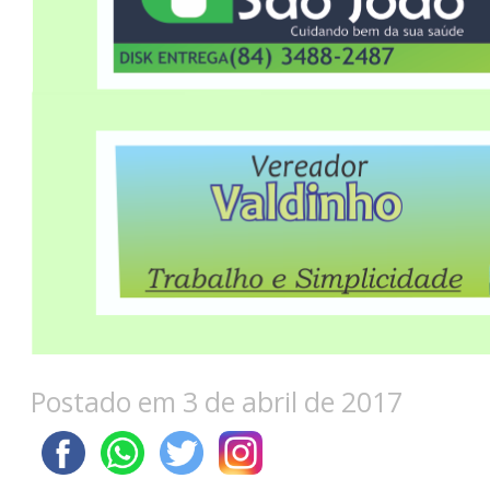
Postado em 3 de abril de 2017