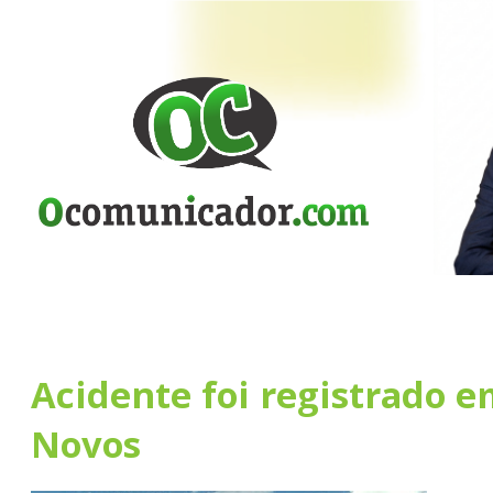
Acidente foi registrado e
Novos