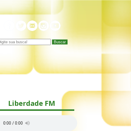
Buscar
Liberdade FM