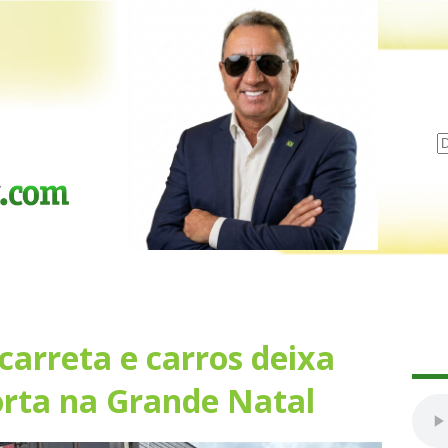
carreta e carros deixa
rta na Grande Natal