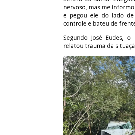
nervoso, mas me informo
e pegou ele do lado de
controle e bateu de frent
Segundo José Eudes, o 
relatou trauma da situaçã