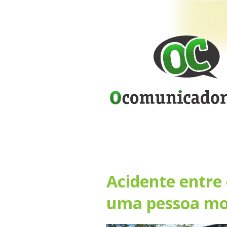
Acidente entre 
uma pessoa mo