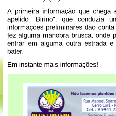
A primeira informação que chega
apelido “Birino”, que conduzia 
informações preliminares dão cont
fez alguma manobra brusca, onde p
entrar em alguma outra estrada e
bater.
Em instante mais informações!