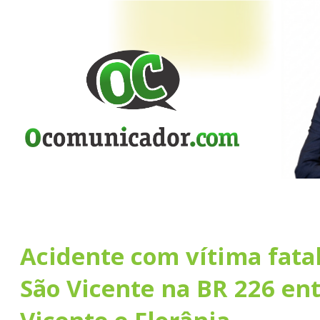
Acidente com vítima fata
São Vicente na BR 226 ent