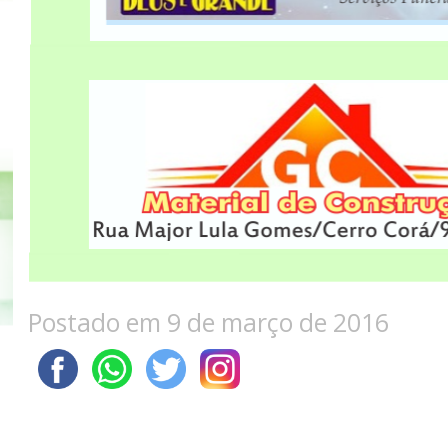
Postado em 9 de março de 2016