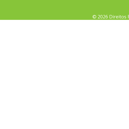
© 2026 Direitos