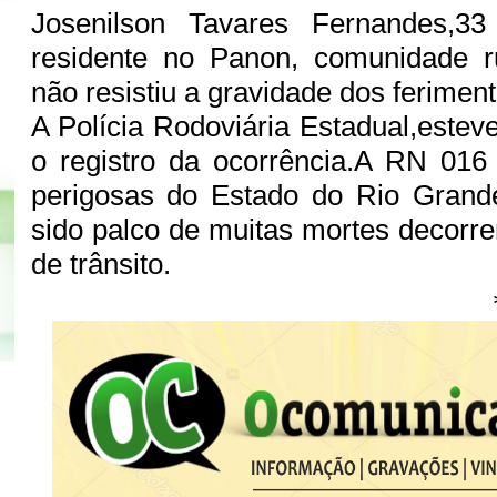
Josenilson Tavares Fernandes,3
residente no Panon, comunidade 
não resistiu a gravidade dos feriment
A Polícia Rodoviária Estadual,estev
o registro da ocorrência.A RN 01
perigosas do Estado do Rio Grand
sido palco de muitas mortes decorre
de trânsito.