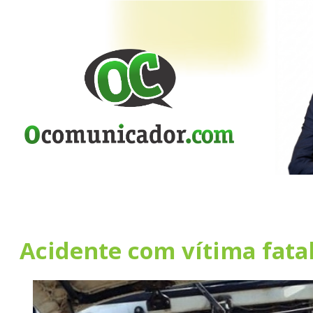
Acidente com vítima fata