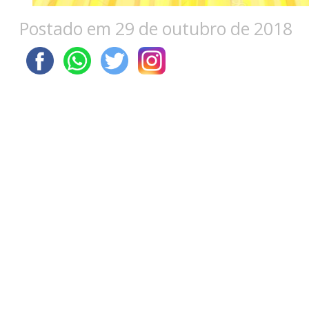
Postado em 29 de outubro de 2018