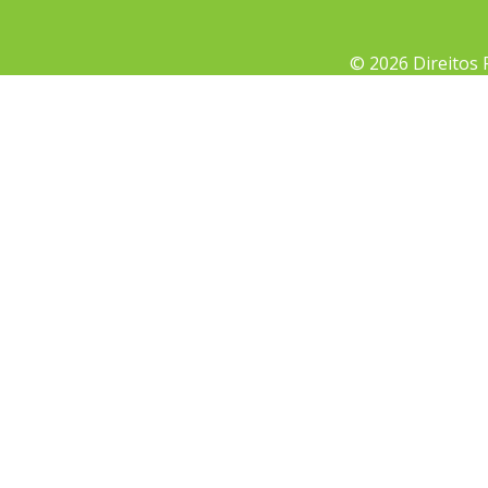
© 2026 Direitos