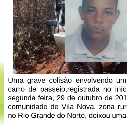
Uma grave colisão envolvendo u
carro de passeio,registrada no iní
segunda feira, 29 de outubro de 20
comunidade de Vila Nova, zona rur
no Rio Grande do Norte, deixou uma 