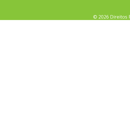
© 2026 Direitos