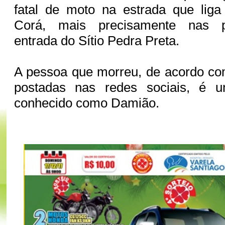
fatal de moto na estrada que lig
Corá, mais precisamente nas p
entrada do Sítio Pedra Preta.
A pessoa que morreu, de acordo co
postadas nas redes sociais, é u
conhecido como Damião.