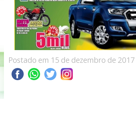
Postado em 15 de dezembro de 2017