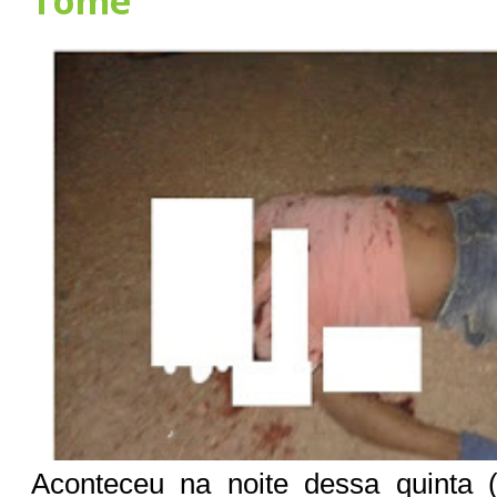
Tomé
Aconteceu na noite dessa quinta 