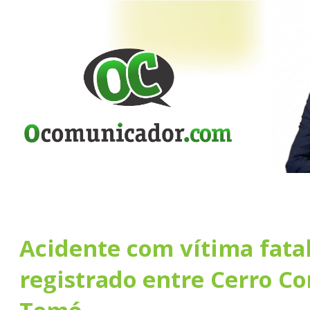
Acidente com vítima fatal
registrado entre Cerro Co