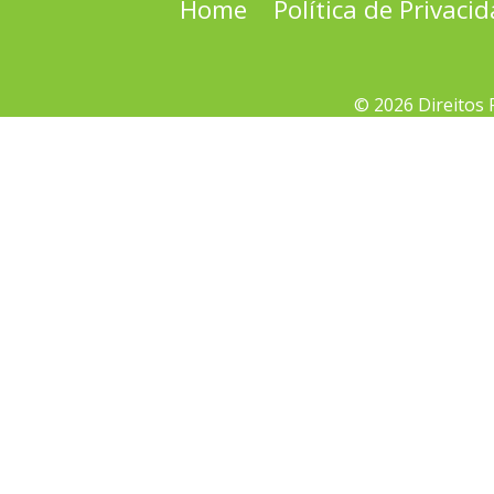
Home
Política de Privaci
© 2026 Direitos