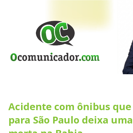
Acidente com ônibus que
para São Paulo deixa uma