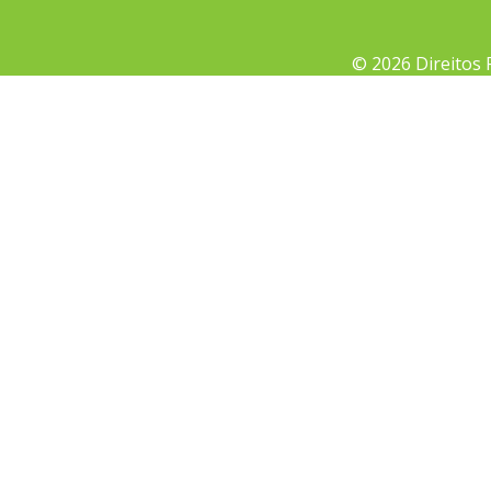
© 2026 Direitos