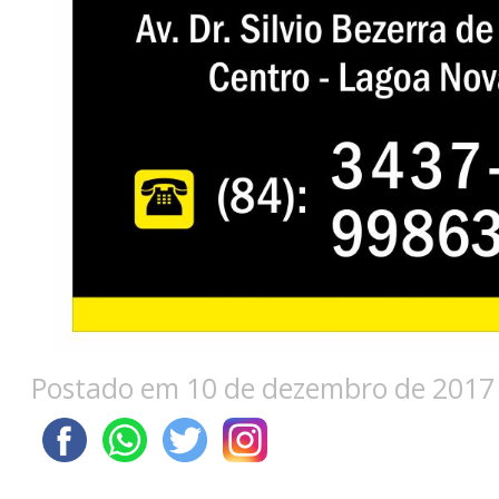
Postado em 10 de dezembro de 2017