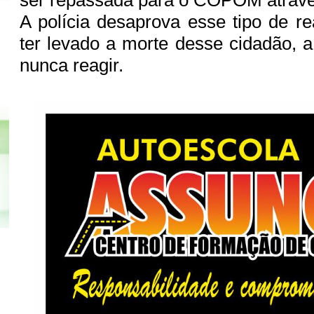
A polícia desaprova esse tipo de r
ter levado a morte desse cidadão,
nunca reagir.