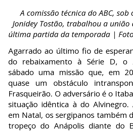
A comissão técnica do ABC, sob
Jonidey Tostão, trabalhou a união
última partida da temporada | Fot
Agarrado ao último fio de espera
do rebaixamento à Série D, o
sábado uma missão que, em 20
quase um obstáculo intranspon
Frasqueirão. O adversário é o Itaba
situação idêntica à do Alvinegro
em Natal, os sergipanos também
tropeço do Anápolis diante do 