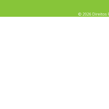
© 2026 Direitos