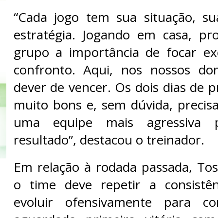
“Cada jogo tem sua situação, su
estratégia. Jogando em casa, pr
grupo a importância de focar ex
confronto. Aqui, nos nossos do
dever de vencer. Os dois dias de 
muito bons e, sem dúvida, preci
uma equipe mais agressiva 
resultado”, destacou o treinador.
Em relação à rodada passada, Tos
o time deve repetir a consistên
evoluir ofensivamente para co