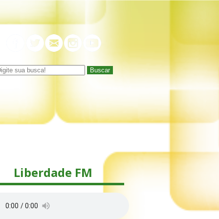
Buscar
Liberdade FM