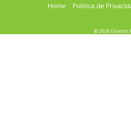
Home
Política de Privaci
© 2026 Direitos