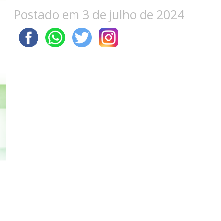
Postado em 3 de julho de 2024