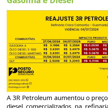
Gasolina e Diesel
A 3R Petroleum aumentou o preço 
diesel comercializados na refinar