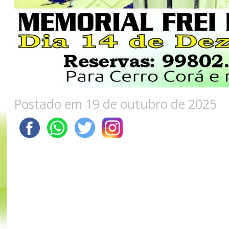
Postado em 19 de outubro de 2025