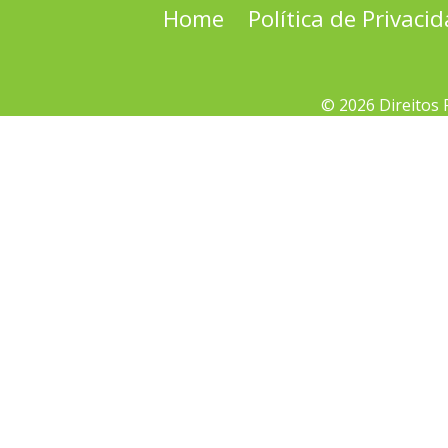
Home
Política de Privaci
© 2026 Direitos