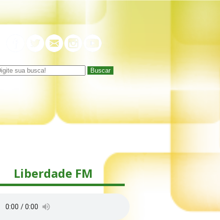
Buscar
Liberdade FM