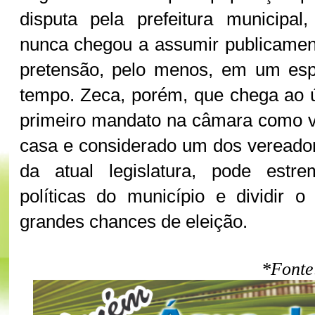
disputa pela prefeitura municipal
nunca chegou a assumir publicament
pretensão, pelo menos, em um esp
tempo. Zeca, porém, que chega ao 
primeiro mandato na câmara como v
casa e considerado um dos vereado
da atual legislatura, pode estr
políticas do município e dividir o 
grandes chances de eleição.
*Fonte