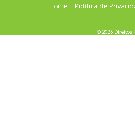
Home
Política de Privaci
© 2026 Direitos