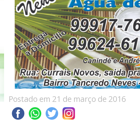
Postado em 21 de março de 2016