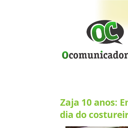
Zaja 10 anos: 
dia do costurei