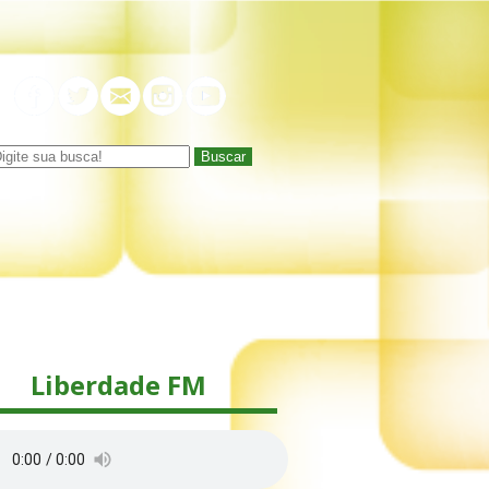
Buscar
Liberdade FM