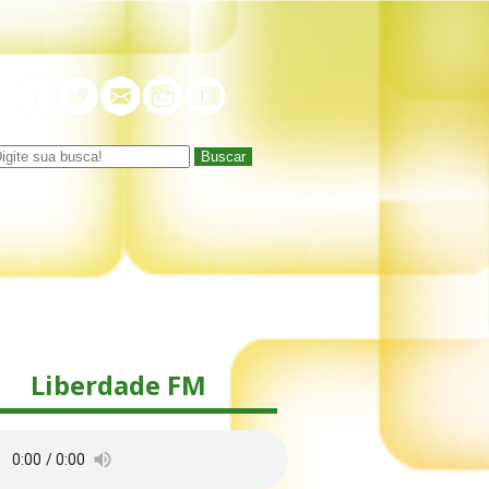
Buscar
Liberdade FM