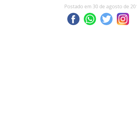
Postado em 30 de agosto de 20