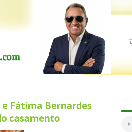
 e Fátima Bernardes
do casamento