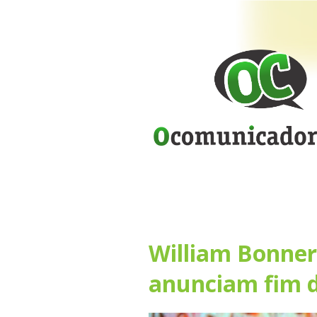
William Bonner
anunciam fim 