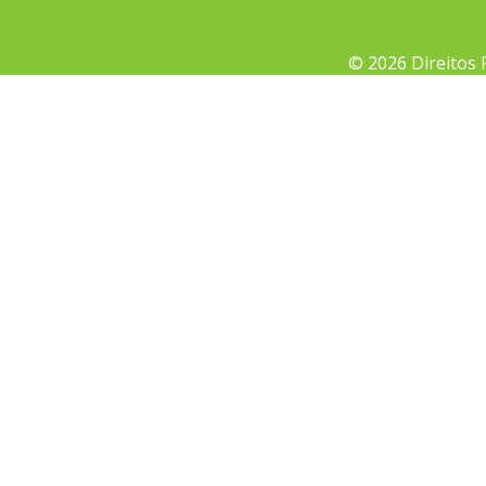
© 2026 Direitos