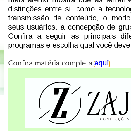
distinções entre si, como a tecnol
transmissão de conteúdo, o mod
seus usuários, a concepção de grup
Confira a seguir as principais di
programas e escolha qual você deve 
Confira matéria completa
aqui