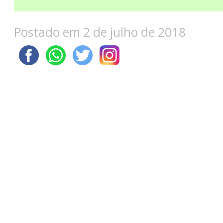
Postado em 2 de julho de 2018