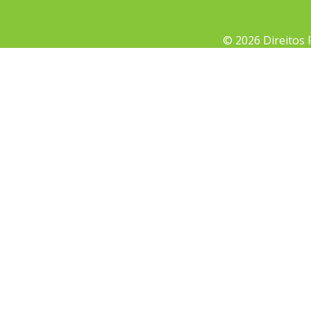
© 2026 Direitos